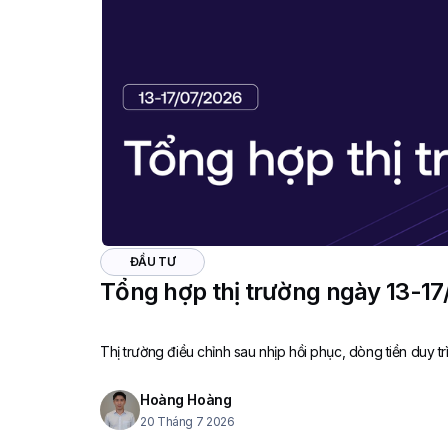
ĐẦU TƯ
Tổng hợp thị trường ngày 13-1
Thị trường điều chỉnh sau nhịp hồi phục, dòng tiền duy trì
Hoàng Hoàng
20 Tháng 7 2026