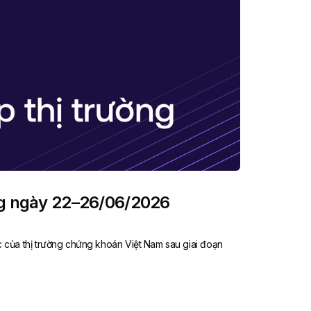
ng ngày 22–26/06/2026
c của thị trường chứng khoán Việt Nam sau giai đoạn