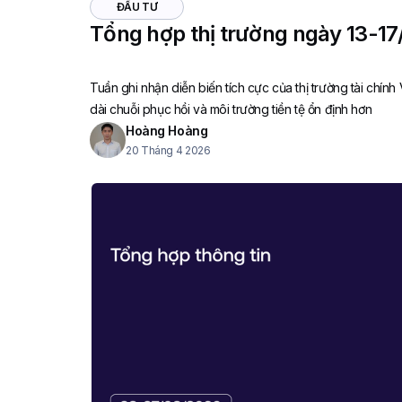
ĐẦU TƯ
Tổng hợp thị trường ngày 13-1
Tuần ghi nhận diễn biến tích cực của thị trường tài chính 
dài chuỗi phục hồi và môi trường tiền tệ ổn định hơn
Hoàng Hoàng
20 Tháng 4 2026