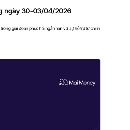
ng ngày 30-03/04/2026
 trong giai đoạn phục hồi ngắn hạn với sự hỗ trợ từ chính