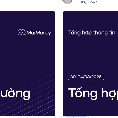
28 Tháng 4 2026