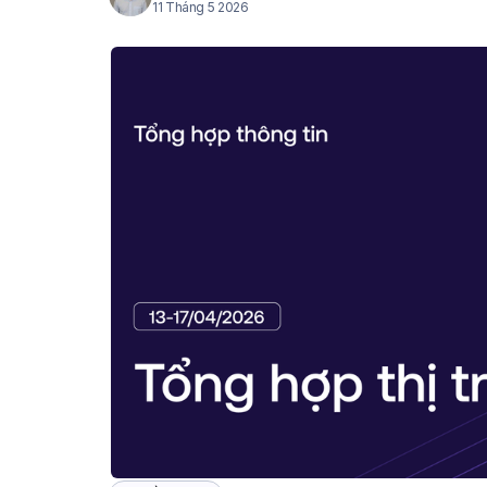
11 Tháng 5 2026