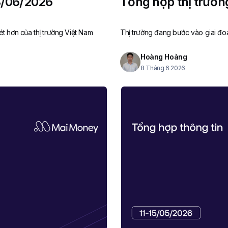
3/06/2026
Tổng hợp thị trườ
t hơn của thị trường Việt Nam
Thị trường đang bước vào giai đo
Hoàng Hoàng
8 Tháng 6 2026