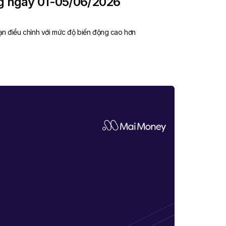
ng ngày 01-05/06/2026
ạn điều chỉnh với mức độ biến động cao hơn