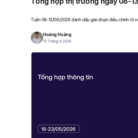
Tổng hợp thị trường ngày 08-1
Tuần 08-13/06/2026 đánh dấu giai đoạn điều chỉnh rõ né
Hoàng Hoàng
15 Tháng 6 2026