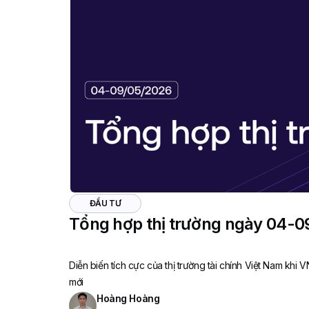
ĐẦU TƯ
Tổng hợp thị trường ngày 04-
Diễn biến tích cực của thị trường tài chính Việt Nam khi V
mới
Hoàng Hoàng