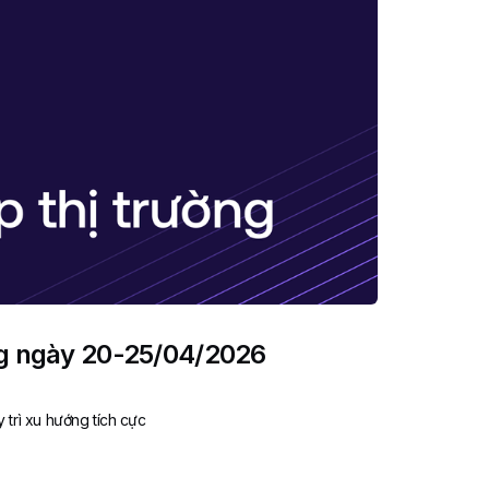
ng ngày 20-25/04/2026
y trì xu hướng tích cực