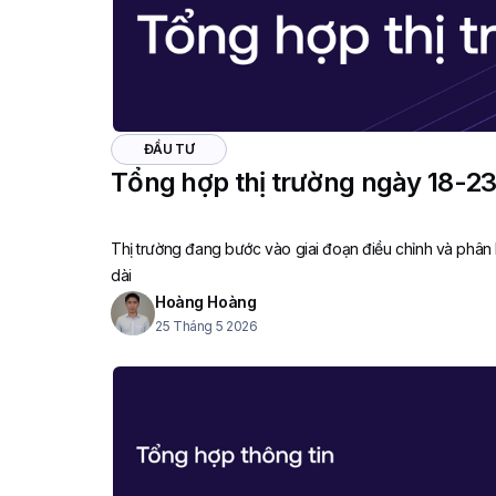
ĐẦU TƯ
Tổng hợp thị trường ngày 18-2
Thị trường đang bước vào giai đoạn điều chỉnh và phân
dài
Hoàng Hoàng
25 Tháng 5 2026