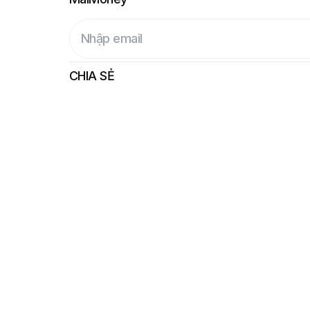
CHIA SẺ