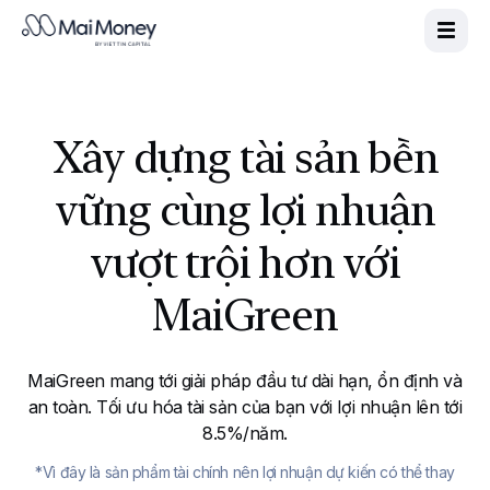
Sản phẩm
|
Đăng ký
Vie
Eng
MaiGreen
Xây dựng tài sản bền
MaiCash+
PlayMoolah
vững cùng lợi nhuận
Về chúng tôi
Hỗ trợ
vượt trội hơn với
Tin tức MaiMoney
MaiGreen
MaiGreen mang tới giải pháp đầu tư dài hạn, ổn định và
an toàn. Tối ưu hóa tài sản của bạn với lợi nhuận lên tới
8.5%/năm.
*Vì đây là sản phẩm tài chính nên lợi nhuận dự kiến có thể thay