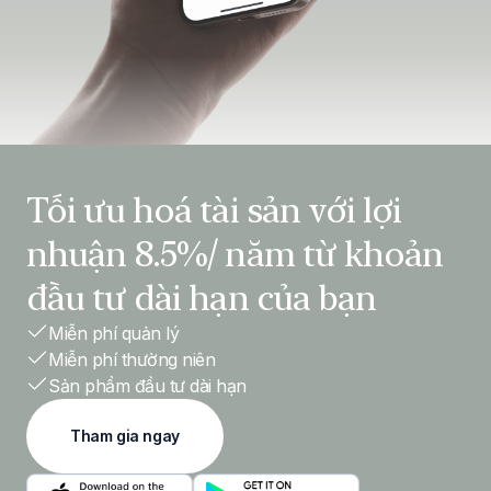
Tối ưu hoá tài sản với lợi
nhuận 8.5%/ năm từ khoản
đầu tư dài hạn của bạn
Miễn phí quản lý
Miễn phí thường niên
Sản phẩm đầu tư dài hạn
Tham gia ngay