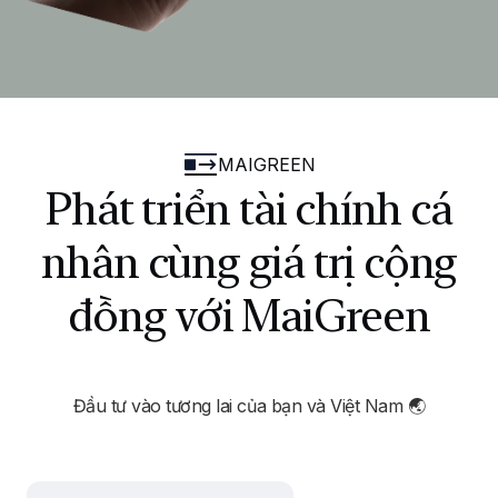
MAIGREEN
Phát triển tài chính cá
nhân cùng giá trị cộng
đồng với MaiGreen
Đầu tư vào tương lai của bạn và Việt Nam 🌏