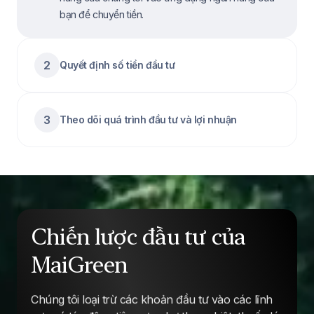
bạn để chuyển tiền.
2
Quyết định số tiền đầu tư
Nhập số tiền để bắt đầu đầu tư. Vui lòng đảm bảo
số tiền đầu tư tối thiểu là 20,000,000 VND.
3
Theo dõi quá trình đầu tư và lợi nhuận
Bạn có thể theo dõi và kiểm tra tài sản của bạn
tăng lên mỗi ngày. Chúng tôi luôn cập nhật các
thông tin về lợi nhuận dự kiến của bạn hàng ngày.
Chiến lược đầu tư của
MaiGreen
Chúng tôi loại trừ các khoản đầu tư vào các lĩnh