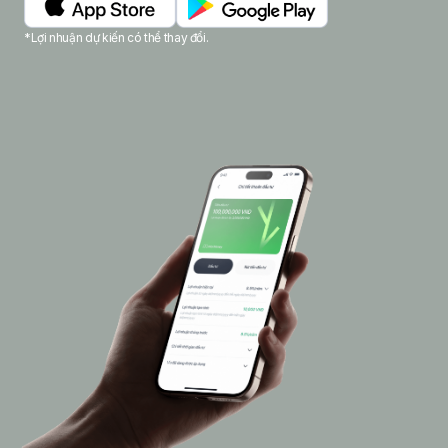
*Lợi nhuận dự kiến có thể thay đổi.