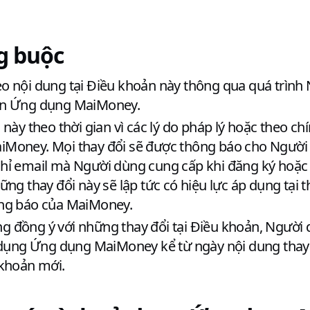
g buộc
o nội dung tại Điều khoản này thông qua quá trình
rên Ứng dụng MaiMoney.
này theo thời gian vì các lý do pháp lý hoặc theo c
iMoney. Mọi thay đổi sẽ được thông báo cho Người
hỉ email mà Người dùng cung cấp khi đăng ký hoặc
ững thay đổi này sẽ lập tức có hiệu lực áp dụng tại
ông báo của MaiMoney.
 đồng ý với những thay đổi tại Điều khoản, Người
ử dụng Ứng dụng MaiMoney kể từ ngày nội dung thay 
 khoản mới.