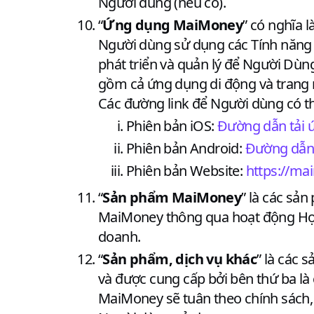
Người dùng (nếu có).
“
Ứng dụng MaiMoney
” có nghĩa
Người dùng sử dụng các Tính năn
phát triển và quản lý để Người Dùn
gồm cả ứng dụng di động và trang
Các đường link để Người dùng có 
Phiên bản iOS:
Đường dẫn tải 
Phiên bản Android:
Đường dẫn 
Phiên bản Website:
https://ma
“
Sản phẩm MaiMoney
” là các sả
MaiMoney thông qua hoạt động Hợp
doanh.
“
Sản phẩm, dịch vụ khác
” là các
và được cung cấp bởi bên thứ ba l
MaiMoney sẽ tuân theo chính sách,