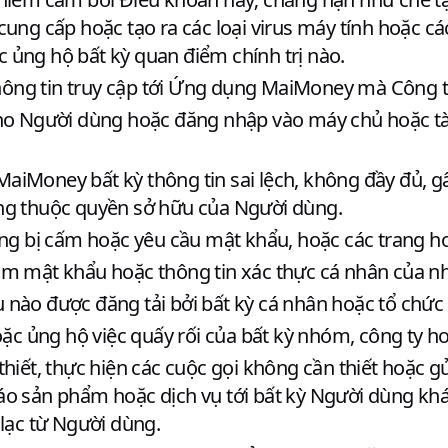
ung cấp hoặc tạo ra các loại virus máy tính hoặc c
ủng hộ bất kỳ quan điểm chính trị nào.
 thông tin truy cập tới Ứng dụng MaiMoney mà Công 
cho Người dùng hoặc đăng nhập vào máy chủ hoặc 
Money bất kỳ thông tin sai lệch, không đầy đủ, gây
ng thuộc quyền sở hữu của Người dùng.
ng bị cấm hoặc yêu cầu mật khẩu, hoặc các trang ho
ộm mật khẩu hoặc thông tin xác thực cá nhân của 
ệu nào được đăng tải bởi bất kỳ cá nhân hoặc tổ chức
oặc ủng hộ việc quấy rối của bất kỳ nhóm, công ty h
hiết, thực hiện các cuộc gọi không cần thiết hoặc g
o sản phẩm hoặc dịch vụ tới bất kỳ Người dùng khác
lạc từ Người dùng.