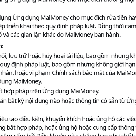
ụng Ứng dụng MaiMoney cho mục đích rửa tiền hay 
 triển khai theo quy định pháp luật. Đồng thời cam
bố và các gian lận khác do MaiMoney ban hành.
n:
hối, lưu trữ hoặc hủy hoại tài liệu, bao gồm nhưng 
y định pháp luật, bao gồm nhưng không giới hạn các
 nhân, hoặc vi phạm Chính sách bảo mật của MaiMon
 dụng MaiMoney.
bất hợp pháp trên Ứng dụng MaiMoney.
bản bất kỳ nội dung nào hoặc thông tin có sẵn từ
iệu tạo điều kiện, khuyến khích hoặc ủng hộ các việc
ng bất hợp pháp, hoặc ủng hộ hoặc cung cấp thông 
hiêm cấm bởi Điều khoản này; chẳng hạn như chế tạ