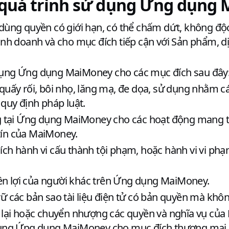
ng quá trình sử dụng Ứng dụng
ùng quyền có giới hạn, có thể chấm dứt, không độ
nh doanh và cho mục đích tiếp cận với Sản phẩm, d
ụng Ứng dụng MaiMoney cho các mục đích sau đây
, quấy rối, bôi nhọ, lăng mạ, đe dọa, sử dụng nhằm c
quy định pháp luật.
dung tại Ứng dụng MaiMoney cho các hoạt động mang
tín của MaiMoney.
hích hành vi cấu thành tội phạm, hoặc hành vi vi ph
ền lợi của người khác trên Ứng dụng MaiMoney.
trữ các bản sao tài liệu điện tử có bản quyền mà kh
lại hoặc chuyển nhượng các quyền và nghĩa vụ của
ụng Ứng dụng MaiMoney cho mục đích thương mại 