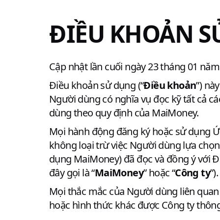
ĐIỀU KHOẢN 
Cập nhật lần cuối ngày 23 tháng 01 năm
Điều khoản sử dụng (“
Điều khoản
”) nà
Người dùng có nghĩa vụ đọc kỹ tất cả c
dùng theo quy định của MaiMoney.
Mọi hành động đăng ký hoặc sử dụng Ứ
không loại trừ việc Người dùng lựa chọ
dụng MaiMoney) đã đọc và đồng ý với 
đây gọi là “
MaiMoney
” hoặc “
Công ty
”).
Mọi thắc mắc của Người dùng liên quan 
hoặc hình thức khác được Công ty thôn