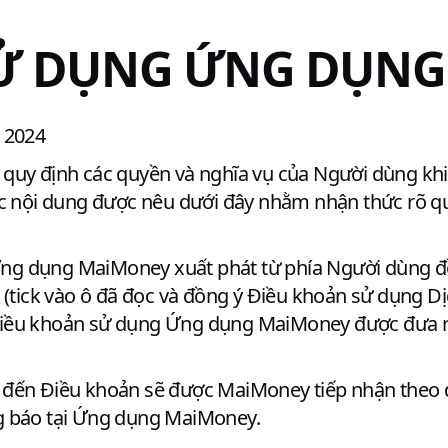
SỬ DỤNG ỨNG DỤN
 2024
y quy định các quyền và nghĩa vụ của Người dùng k
ác nội dung được nêu dưới đây nhằm nhận thức rõ 
ng dụng MaiMoney xuất phát từ phía Người dùng đ
n (tick vào ô đã đọc và đồng ý Điều khoản sử dụng
Điều khoản sử dụng Ứng dụng MaiMoney được đưa r
đến Điều khoản sẽ được MaiMoney tiếp nhận theo đị
g báo tại Ứng dụng MaiMoney.