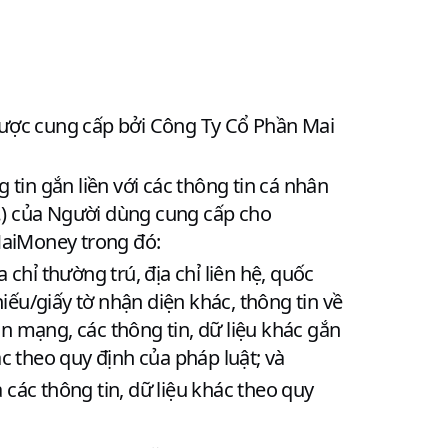
 được cung cấp bởi Công Ty Cổ Phần Mai
tin gắn liền với các thông tin cá nhân
ế…) của Người dùng cung cấp cho
aiMoney trong đó:
 chỉ thường trú, địa chỉ liên hệ, quốc
iếu/giấy tờ nhận diện khác, thông tin về
n mạng, các thông tin, dữ liệu khác gắn
ác theo quy định của pháp luật; và
 các thông tin, dữ liệu khác theo quy