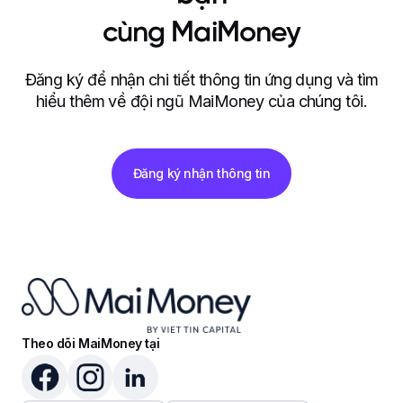
cùng MaiMoney
Đăng ký để nhận chi tiết thông tin ứng dụng và tìm
hiểu thêm về đội ngũ MaiMoney của chúng tôi.
Đăng ký nhận thông tin
Theo dõi MaiMoney tại