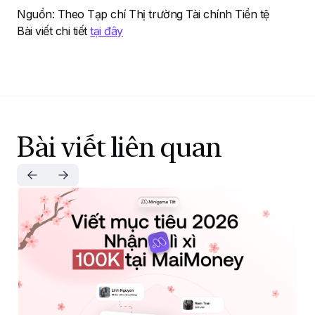
Nguồn: Theo Tạp chí Thị trường Tài chính Tiền tệ
Bài viết chi tiết
tại đây
Bài viết liên quan