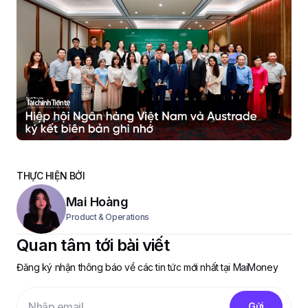
THỰC HIỆN BỞI
Mai Hoàng
Product & Operations
Quan tâm tới bài viết
Đăng ký nhận thông báo về các tin tức mới nhất tại MaiMoney
Gửi